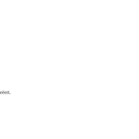
eëert.