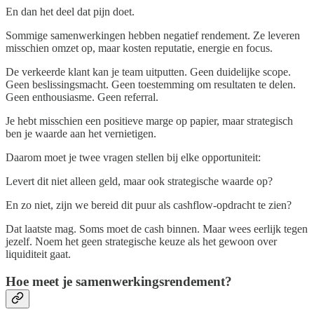
En dan het deel dat pijn doet.
Sommige samenwerkingen hebben negatief rendement. Ze leveren
misschien omzet op, maar kosten reputatie, energie en focus.
De verkeerde klant kan je team uitputten. Geen duidelijke scope.
Geen beslissingsmacht. Geen toestemming om resultaten te delen.
Geen enthousiasme. Geen referral.
Je hebt misschien een positieve marge op papier, maar strategisch
ben je waarde aan het vernietigen.
Daarom moet je twee vragen stellen bij elke opportuniteit:
Levert dit niet alleen geld, maar ook strategische waarde op?
En zo niet, zijn we bereid dit puur als cashflow-opdracht te zien?
Dat laatste mag. Soms moet de cash binnen. Maar wees eerlijk tegen
jezelf. Noem het geen strategische keuze als het gewoon over
liquiditeit gaat.
Hoe meet je samenwerkingsrendement?