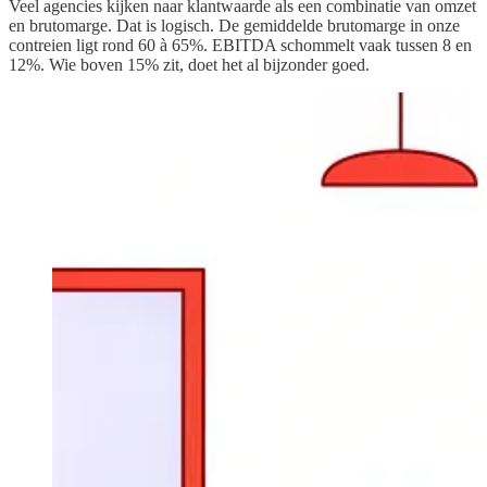
Veel agencies kijken naar klantwaarde als een combinatie van omzet
en brutomarge. Dat is logisch. De gemiddelde brutomarge in onze
contreien ligt rond 60 à 65%. EBITDA schommelt vaak tussen 8 en
12%. Wie boven 15% zit, doet het al bijzonder goed.