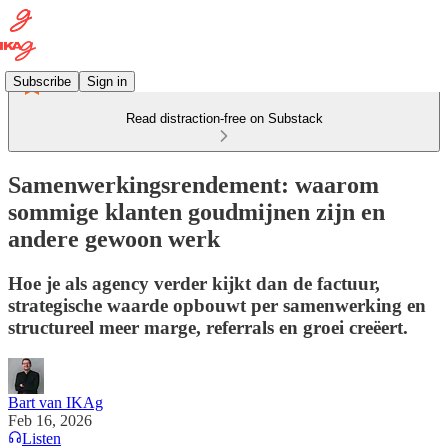
Subscribe
Sign in
Read distraction-free on Substack
Samenwerkingsrendement: waarom
sommige klanten goudmijnen zijn en
andere gewoon werk
Hoe je als agency verder kijkt dan de factuur,
strategische waarde opbouwt per samenwerking en
structureel meer marge, referrals en groei creëert.
Bart van IKAg
Feb 16, 2026
Listen