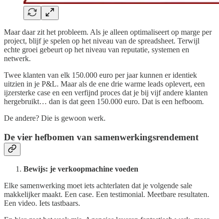
Maar daar zit het probleem. Als je alleen optimaliseert op marge per
project, blijf je spelen op het niveau van de spreadsheet. Terwijl
echte groei gebeurt op het niveau van reputatie, systemen en
netwerk.
Twee klanten van elk 150.000 euro per jaar kunnen er identiek
uitzien in je P&L. Maar als de ene drie warme leads oplevert, een
ijzersterke case en een verfijnd proces dat je bij vijf andere klanten
hergebruikt… dan is dat geen 150.000 euro. Dat is een hefboom.
De andere? Die is gewoon werk.
De vier hefbomen van samenwerkingsrendement
Bewijs: je verkoopmachine voeden
Elke samenwerking moet iets achterlaten dat je volgende sale
makkelijker maakt. Een case. Een testimonial. Meetbare resultaten.
Een video. Iets tastbaars.