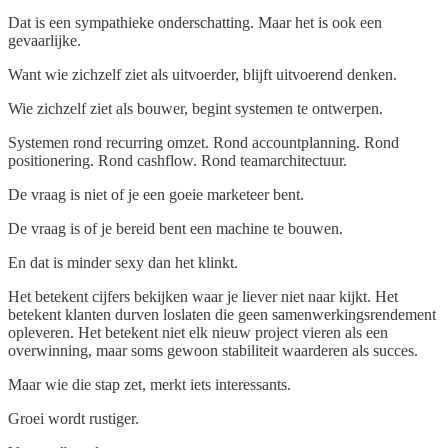
Dat is een sympathieke onderschatting. Maar het is ook een
gevaarlijke.
Want wie zichzelf ziet als uitvoerder, blijft uitvoerend denken.
Wie zichzelf ziet als bouwer, begint systemen te ontwerpen.
Systemen rond recurring omzet. Rond accountplanning. Rond
positionering. Rond cashflow. Rond teamarchitectuur.
De vraag is niet of je een goeie marketeer bent.
De vraag is of je bereid bent een machine te bouwen.
En dat is minder sexy dan het klinkt.
Het betekent cijfers bekijken waar je liever niet naar kijkt. Het
betekent klanten durven loslaten die geen samenwerkingsrendement
opleveren. Het betekent niet elk nieuw project vieren als een
overwinning, maar soms gewoon stabiliteit waarderen als succes.
Maar wie die stap zet, merkt iets interessants.
Groei wordt rustiger.