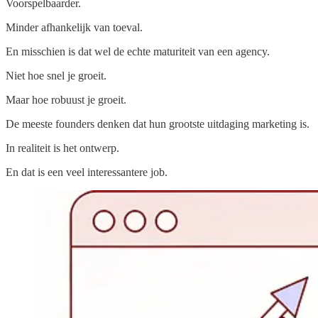
Voorspelbaarder.
Minder afhankelijk van toeval.
En misschien is dat wel de echte maturiteit van een agency.
Niet hoe snel je groeit.
Maar hoe robuust je groeit.
De meeste founders denken dat hun grootste uitdaging marketing is.
In realiteit is het ontwerp.
En dat is een veel interessantere job.