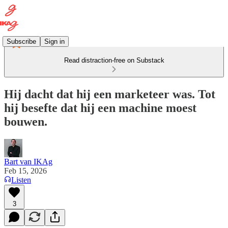
Subscribe
Sign in
Read distraction-free on Substack
Hij dacht dat hij een marketeer was. Tot
hij besefte dat hij een machine moest
bouwen.
Bart van IKAg
Feb 15, 2026
Listen
3