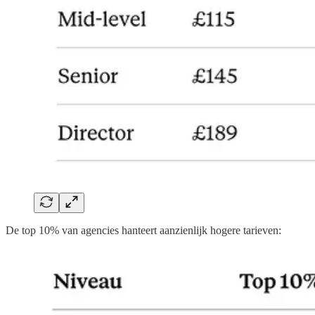
De top 10% van agencies hanteert aanzienlijk hogere tarieven: