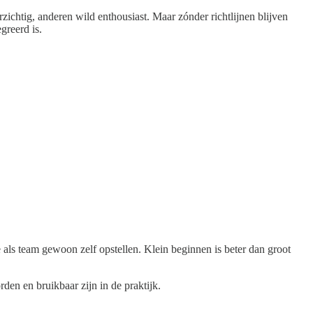
ichtig, anderen wild enthousiast. Maar zónder richtlijnen blijven
greerd is.
 als team gewoon zelf opstellen. Klein beginnen is beter dan groot
den en bruikbaar zijn in de praktijk.