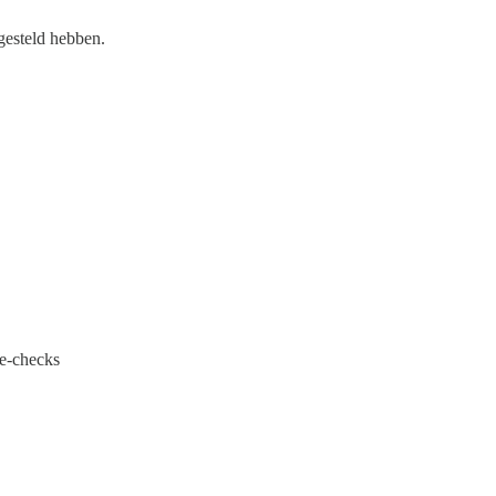
gesteld hebben.
ce-checks