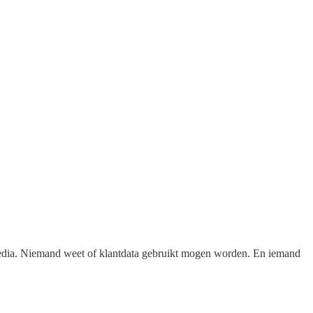
 media. Niemand weet of klantdata gebruikt mogen worden. En iemand