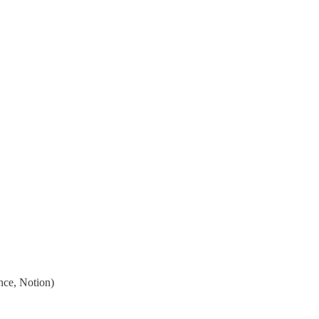
ence, Notion)