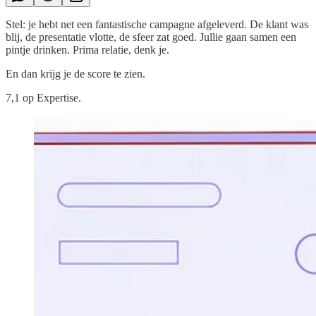
Stel: je hebt net een fantastische campagne afgeleverd. De klant was
blij, de presentatie vlotte, de sfeer zat goed. Jullie gaan samen een
pintje drinken. Prima relatie, denk je.
En dan krijg je de score te zien.
7,1 op Expertise.