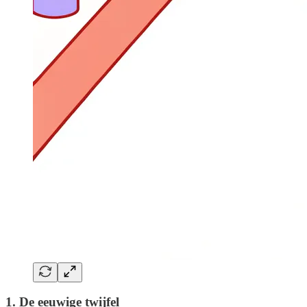
1. De eeuwige twijfel