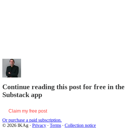
Continue reading this post for free in the
Substack app
Claim my free post
Or purchase a paid subscription.
© 2026 IKAg
·
Privacy
∙
Terms
∙
Collection notice