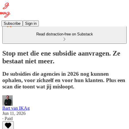
Subscribe
Sign in
Read distraction-free on Substack
Stop met die ene subsidie aanvragen. Ze
bestaat niet meer.
De subsidies die agencies in 2026 nog kunnen
ophalen, voor zichzelf en voor hun klanten. Plus een
scan die toont wat jij misloopt.
Bart van IKAg
Jun 11, 2026
∙ Paid