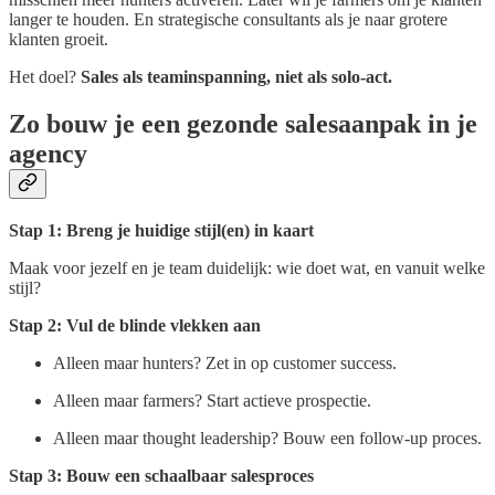
langer te houden. En strategische consultants als je naar grotere
klanten groeit.
Het doel?
Sales als teaminspanning, niet als solo-act.
Zo bouw je een gezonde salesaanpak in je
agency
Stap 1: Breng je huidige stijl(en) in kaart
Maak voor jezelf en je team duidelijk: wie doet wat, en vanuit welke
stijl?
Stap 2: Vul de blinde vlekken aan
Alleen maar hunters? Zet in op customer success.
Alleen maar farmers? Start actieve prospectie.
Alleen maar thought leadership? Bouw een follow-up proces.
Stap 3: Bouw een schaalbaar salesproces