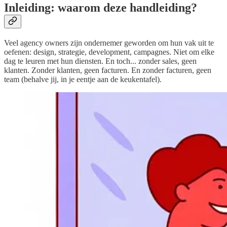
Inleiding: waarom deze handleiding?
Veel agency owners zijn ondernemer geworden om hun vak uit te
oefenen: design, strategie, development, campagnes. Niet om elke
dag te leuren met hun diensten. En toch... zonder sales, geen
klanten. Zonder klanten, geen facturen. En zonder facturen, geen
team (behalve jij, in je eentje aan de keukentafel).