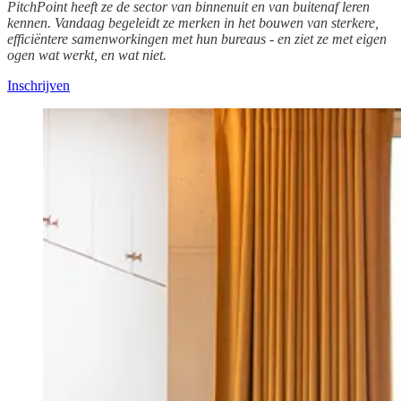
PitchPoint heeft ze de sector van binnenuit en van buitenaf leren
kennen. Vandaag begeleidt ze merken in het bouwen van sterkere,
efficiëntere samenworkingen met hun bureaus - en ziet ze met eigen
ogen wat werkt, en wat niet.
Inschrijven