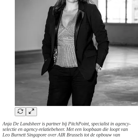
Anja De Landsheer is partner bij PitchPoint, specialist in agency-
selectie en agency-relatiebeheer. Met een loopbaan die loopt van
Leo Burnett Singapore over AIR Brussels tot de opbouw van