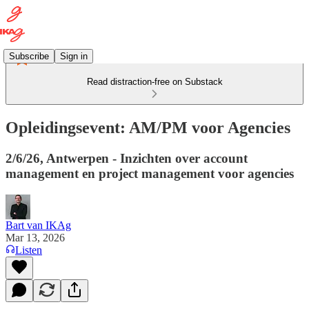
Subscribe
Sign in
Read distraction-free on Substack
Opleidingsevent: AM/PM voor Agencies
2/6/26, Antwerpen - Inzichten over account
management en project management voor agencies
Bart van IKAg
Mar 13, 2026
Listen