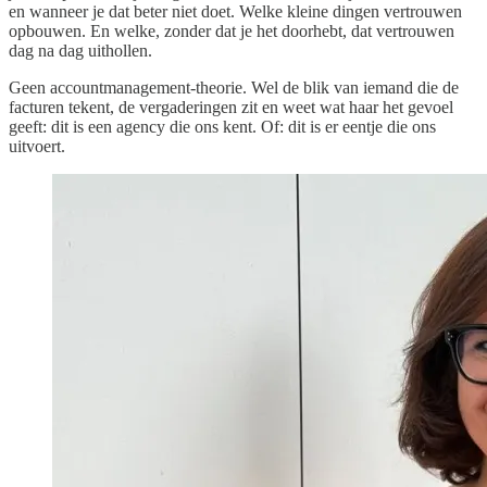
en wanneer je dat beter niet doet. Welke kleine dingen vertrouwen
opbouwen. En welke, zonder dat je het doorhebt, dat vertrouwen
dag na dag uithollen.
Geen accountmanagement-theorie. Wel de blik van iemand die de
facturen tekent, de vergaderingen zit en weet wat haar het gevoel
geeft: dit is een agency die ons kent. Of: dit is er eentje die ons
uitvoert.