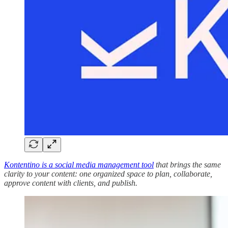
Kontentino is a social media management tool
that brings the same
clarity to your content: one organized space to plan, collaborate,
approve content with clients, and publish.