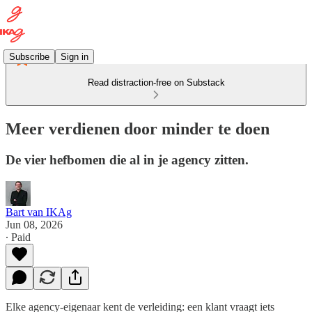
Subscribe
Sign in
Read distraction-free on Substack
Meer verdienen door minder te doen
De vier hefbomen die al in je agency zitten.
Bart van IKAg
Jun 08, 2026
∙ Paid
Elke agency-eigenaar kent de verleiding: een klant vraagt iets