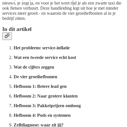
nieuws, je zegt ja, en voor je het weet rijd je als een zwarte taxi die
ook fietsen verhuurt. Deze handleiding legt uit hoe je met minder
services meer groeit - en waarom de vier groeihefbomen al in je
bedrijf zitten.
In dit artikel
Het probleem: service-inflatie
Wat een tweede service echt kost
Wat de cijfers zeggen
De vier groeihefbomen
Hefboom 1: Betere lead gen
Hefboom 2: Naar grotere klanten
Hefboom 3: Pakketprijzen omhoog
Hefboom 4: Pods en systemen
Zelfdiagnose: waar zit jij?