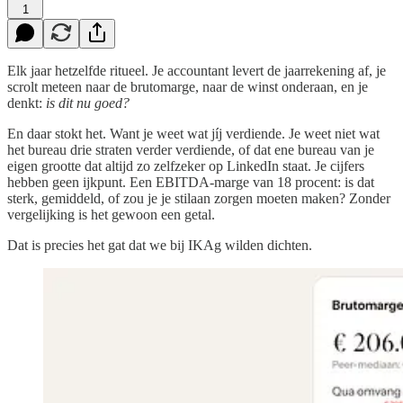
1
Elk jaar hetzelfde ritueel. Je accountant levert de jaarrekening af, je
scrolt meteen naar de brutomarge, naar de winst onderaan, en je
denkt:
is dit nu goed?
En daar stokt het. Want je weet wat jíj verdiende. Je weet niet wat
het bureau drie straten verder verdiende, of dat ene bureau van je
eigen grootte dat altijd zo zelfzeker op LinkedIn staat. Je cijfers
hebben geen ijkpunt. Een EBITDA-marge van 18 procent: is dat
sterk, gemiddeld, of zou je je stilaan zorgen moeten maken? Zonder
vergelijking is het gewoon een getal.
Dat is precies het gat dat we bij IKAg wilden dichten.