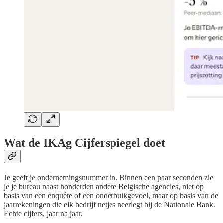
Wat de IKAg Cijferspiegel doet
Je geeft je ondernemingsnummer in. Binnen een paar seconden zie
je je bureau naast honderden andere Belgische agencies, niet op
basis van een enquête of een onderbuikgevoel, maar op basis van de
jaarrekeningen die elk bedrijf netjes neerlegt bij de Nationale Bank.
Echte cijfers, jaar na jaar.