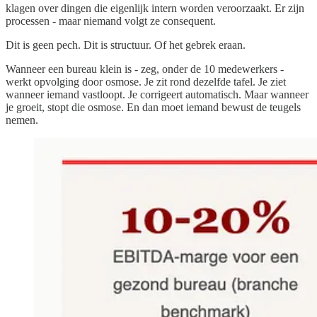
klagen over dingen die eigenlijk intern worden veroorzaakt. Er zijn
processen - maar niemand volgt ze consequent.
Dit is geen pech. Dit is structuur. Of het gebrek eraan.
Wanneer een bureau klein is - zeg, onder de 10 medewerkers -
werkt opvolging door osmose. Je zit rond dezelfde tafel. Je ziet
wanneer iemand vastloopt. Je corrigeert automatisch. Maar wanneer
je groeit, stopt die osmose. En dan moet iemand bewust de teugels
nemen.