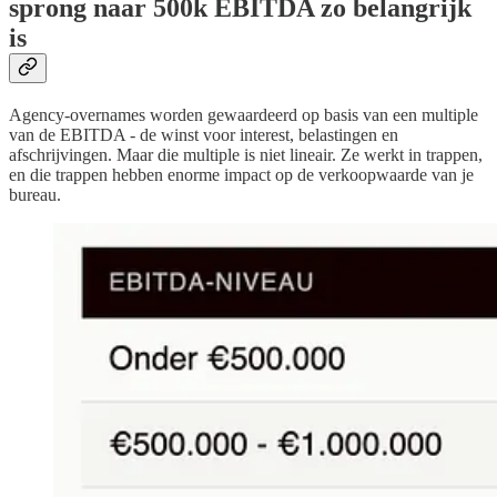
sprong naar 500k EBITDA zo belangrijk
is
Agency-overnames worden gewaardeerd op basis van een multiple
van de EBITDA - de winst voor interest, belastingen en
afschrijvingen. Maar die multiple is niet lineair. Ze werkt in trappen,
en die trappen hebben enorme impact op de verkoopwaarde van je
bureau.