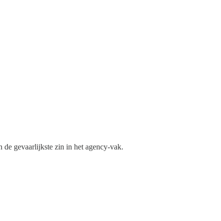
 de gevaarlijkste zin in het agency-vak.