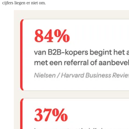
cijfers liegen er niet om.