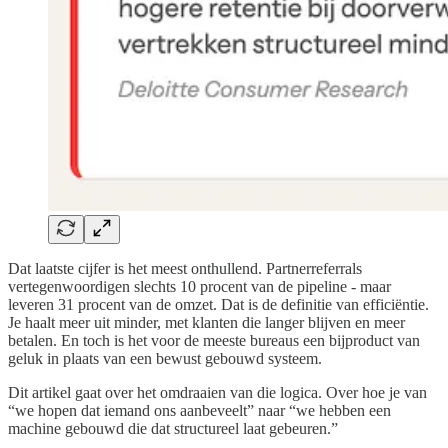
Dat laatste cijfer is het meest onthullend. Partnerreferrals
vertegenwoordigen slechts 10 procent van de pipeline - maar
leveren 31 procent van de omzet. Dat is de definitie van efficiëntie.
Je haalt meer uit minder, met klanten die langer blijven en meer
betalen. En toch is het voor de meeste bureaus een bijproduct van
geluk in plaats van een bewust gebouwd systeem.
Dit artikel gaat over het omdraaien van die logica. Over hoe je van
“we hopen dat iemand ons aanbeveelt” naar “we hebben een
machine gebouwd die dat structureel laat gebeuren.”