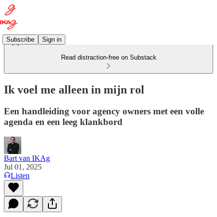
Subscribe
Sign in
Read distraction-free on Substack
Ik voel me alleen in mijn rol
Een handleiding voor agency owners met een volle
agenda en een leeg klankbord
Bart van IKAg
Jul 01, 2025
Listen