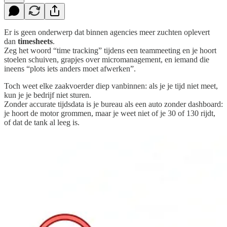
Er is geen onderwerp dat binnen agencies meer zuchten oplevert
dan
timesheets
.
Zeg het woord “time tracking” tijdens een teammeeting en je hoort
stoelen schuiven, grapjes over micromanagement, en iemand die
ineens “plots iets anders moet afwerken”.
Toch weet elke zaakvoerder diep vanbinnen: als je je tijd niet meet,
kun je je bedrijf niet sturen.
Zonder accurate tijdsdata is je bureau als een auto zonder dashboard:
je hoort de motor grommen, maar je weet niet of je 30 of 130 rijdt,
of dat de tank al leeg is.