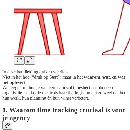
In deze handleiding duiken we diep.
Niet in het hoe (“druk op Start”) maar in het
waarom, wat, en wat
het oplevert
.
We leggen uit hoe je van een team vol timesheet-sceptici een
organisatie maakt die met trots haar tijd logt - omdat ze weet dat het
hun werk, hun planning én hun winst verbetert.
1. Waarom time tracking cruciaal is voor
je agency