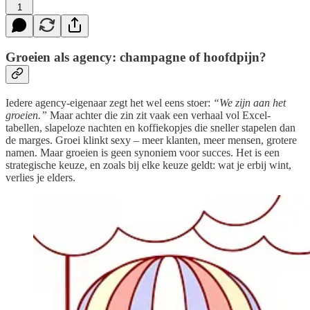
1
Groeien als agency: champagne of hoofdpijn?
Iedere agency-eigenaar zegt het wel eens stoer:
“We zijn aan het
groeien.”
Maar achter die zin zit vaak een verhaal vol Excel-
tabellen, slapeloze nachten en koffiekopjes die sneller stapelen dan
de marges. Groei klinkt sexy – meer klanten, meer mensen, grotere
namen. Maar groeien is geen synoniem voor succes. Het is een
strategische keuze, en zoals bij elke keuze geldt: wat je erbij wint,
verlies je elders.