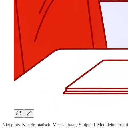
Niet plots. Niet dramatisch. Meestal traag. Sluipend. Met kleine irrita