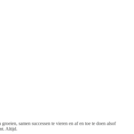
groeien, samen successen te vieren en af en toe te doen alsof
t. Altijd.