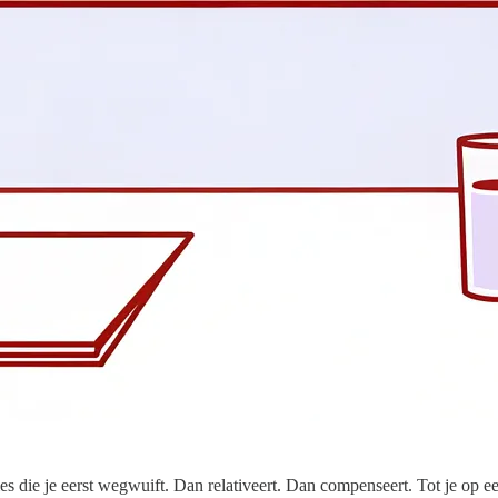
ties die je eerst wegwuift. Dan relativeert. Dan compenseert. Tot je op 