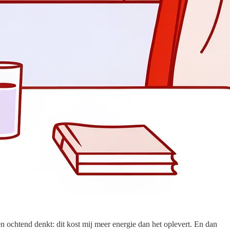
een ochtend denkt: dit kost mij meer energie dan het oplevert. En dan