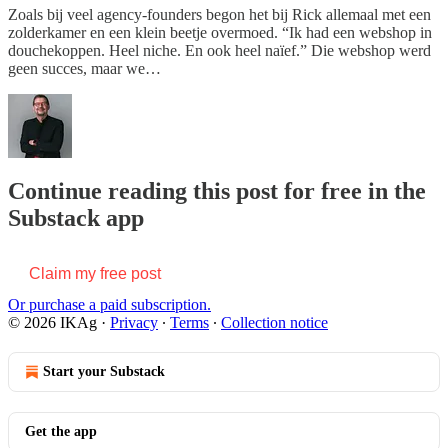
Zoals bij veel agency-founders begon het bij Rick allemaal met een
zolderkamer en een klein beetje overmoed. “Ik had een webshop in
douchekoppen. Heel niche. En ook heel naïef.” Die webshop werd
geen succes, maar we…
Continue reading this post for free in the
Substack app
Claim my free post
Or purchase a paid subscription.
© 2026 IKAg
·
Privacy
∙
Terms
∙
Collection notice
Start your Substack
Get the app