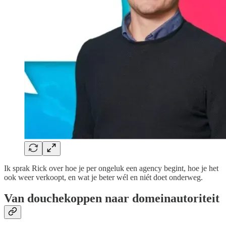
Ik sprak Rick over hoe je per ongeluk een agency begint, hoe je het
ook weer verkoopt, en wat je beter wél en niét doet onderweg.
Van douchekoppen naar domeinautoriteit