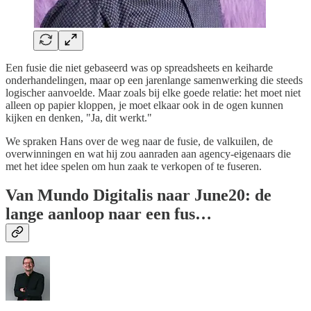
Een fusie die niet gebaseerd was op spreadsheets en keiharde
onderhandelingen, maar op een jarenlange samenwerking die steeds
logischer aanvoelde. Maar zoals bij elke goede relatie: het moet niet
alleen op papier kloppen, je moet elkaar ook in de ogen kunnen
kijken en denken, "Ja, dit werkt."
We spraken Hans over de weg naar de fusie, de valkuilen, de
overwinningen en wat hij zou aanraden aan agency-eigenaars die
met het idee spelen om hun zaak te verkopen of te fuseren.
Van Mundo Digitalis naar June20: de
lange aanloop naar een fus…