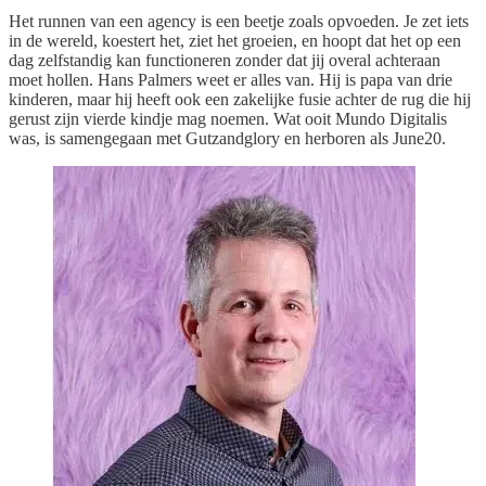
Het runnen van een agency is een beetje zoals opvoeden. Je zet iets
in de wereld, koestert het, ziet het groeien, en hoopt dat het op een
dag zelfstandig kan functioneren zonder dat jij overal achteraan
moet hollen. Hans Palmers weet er alles van. Hij is papa van drie
kinderen, maar hij heeft ook een zakelijke fusie achter de rug die hij
gerust zijn vierde kindje mag noemen. Wat ooit Mundo Digitalis
was, is samengegaan met Gutzandglory en herboren als June20.