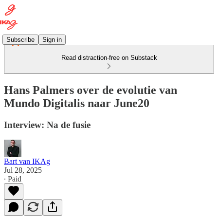
Subscribe
Sign in
Read distraction-free on Substack
Hans Palmers over de evolutie van
Mundo Digitalis naar June20
Interview: Na de fusie
Bart van IKAg
Jul 28, 2025
∙ Paid