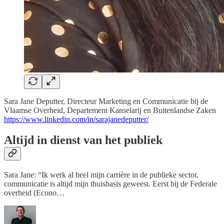
Sara Jane Deputter, Directeur Marketing en Communicatie bij de
Vlaamse Overheid, Departement Kanselarij en Buitenlandse Zaken
https://www.linkedin.com/in/sarajanedeputter/
Altijd in dienst van het publiek
Sara Jane: “Ik werk al heel mijn carrière in de publieke sector,
communicatie is altijd mijn thuisbasis geweest. Eerst bij de Federale
overheid (Econo…