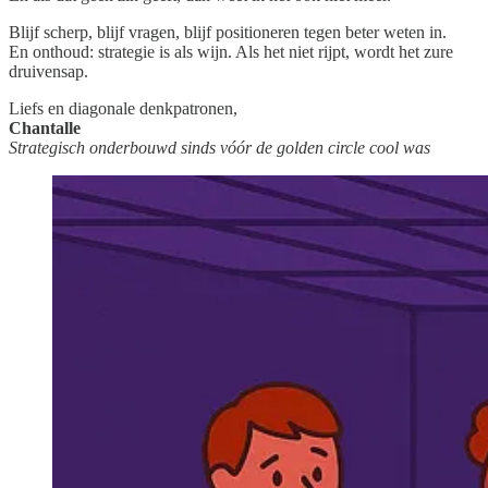
Blijf scherp, blijf vragen, blijf positioneren tegen beter weten in.
En onthoud: strategie is als wijn. Als het niet rijpt, wordt het zure
druivensap.
Liefs en diagonale denkpatronen,
Chantalle
Strategisch onderbouwd sinds vóór de golden circle cool was