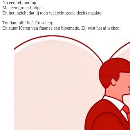
Na een rebranding.
Met een groter budget.
En het inzicht dat jij toch wel écht goeie decks maakte.
Tot dan: blijf lief. En scherp.
En stuur Karen van finance een bloemetje. Zij wist het al weken.