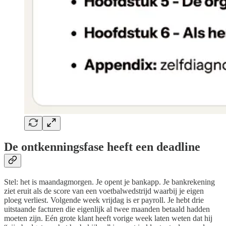
De ontkenningsfase heeft een deadline
Stel: het is maandagmorgen. Je opent je bankapp. Je bankrekening
ziet eruit als de score van een voetbalwedstrijd waarbij je eigen
ploeg verliest. Volgende week vrijdag is er payroll. Je hebt drie
uitstaande facturen die eigenlijk al twee maanden betaald hadden
moeten zijn. Eén grote klant heeft vorige week laten weten dat hij