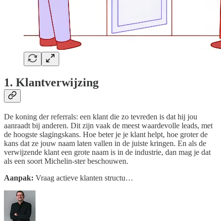
1. Klantverwijzing
De koning der referrals: een klant die zo tevreden is dat hij jou
aanraadt bij anderen. Dit zijn vaak de meest waardevolle leads, met
de hoogste slagingskans. Hoe beter je je klant helpt, hoe groter de
kans dat ze jouw naam laten vallen in de juiste kringen. En als de
verwijzende klant een grote naam is in de industrie, dan mag je dat
als een soort Michelin-ster beschouwen.
Aanpak:
Vraag actieve klanten structu…