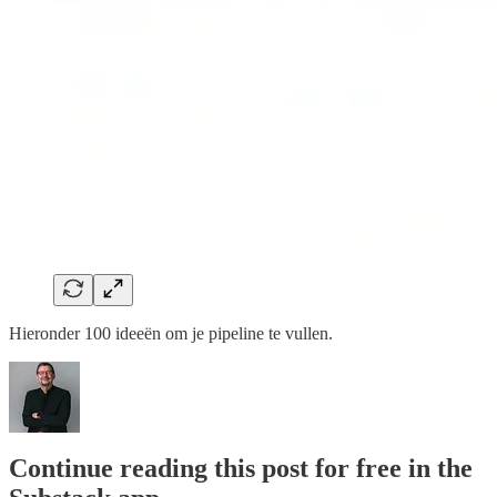
Hieronder 100 ideeën om je pipeline te vullen.
Continue reading this post for free in the